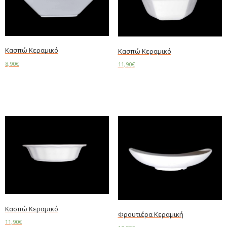
Κασπώ Κεραμικό
Κασπώ Κεραμικό
8,90
€
11,90
€
Add to cart
Add to cart
Κασπώ Κεραμικό
Φρουτιέρα Κεραμική
11,90
€