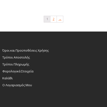
1
2
→
Όροι και Προϋποθέσεις Χρήσης
Τρόποι Αποστολής
Τρόποι Πληρωμής
Φορολογικά Στοιχεία
Καλάθι
Ο Λογαριασμός Μου