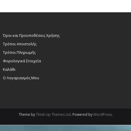
Όροι και Προϋποθέσεις Χρήσης
Τρόποι Αποστολής
Τρόποι Πληρωμής
Φορολογικά Στοιχεία
Καλάθι
Ο Λογαριασμός Μου
Theme by
Think Up Themes Ltd
. Powered by
WordPress
.