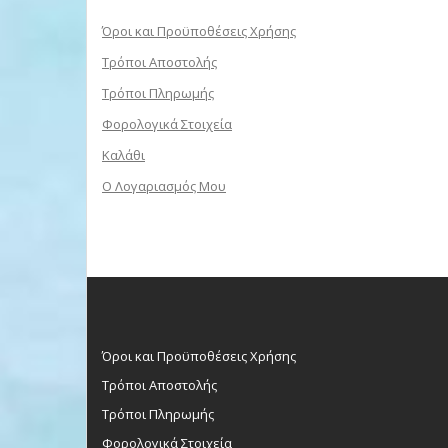
Όροι και Προϋποθέσεις Χρήσης
Τρόποι Αποστολής
Τρόποι Πληρωμής
Φορολογικά Στοιχεία
Καλάθι
Ο Λογαριασμός Μου
Όροι και Προϋποθέσεις Χρήσης
Τρόποι Αποστολής
Τρόποι Πληρωμής
Φορολογικά Στοιχεία