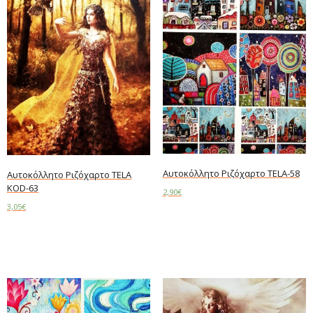
Αυτοκόλλητο Ριζόχαρτο TELA-58
Αυτοκόλλητο Ριζόχαρτο TELA
KOD-63
2,90
€
3,05
€
Read more
Read more