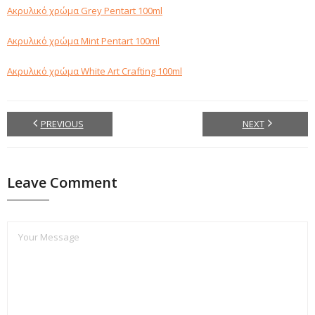
Ακρυλικό χρώμα Grey Pentart 100ml
Ακρυλικό χρώμα Mint Pentart 100ml
Ακρυλικό χρώμα White Art Crafting 100ml
PREVIOUS
NEXT
Leave Comment