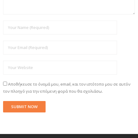
Αποθήκευσε το όνομά μου, email, και τον ιστότοπο μου σε αυτόν
τον πλοηγό για την επόμενη φορά που θα σχολιάσω.