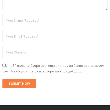
Αποθήκευσε το όνομά μου, email, και τον ιστότοπο μου σε αυτόν
τον πλοηγό για την επόμενη φορά που θα σχολιάσω.