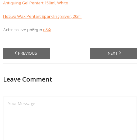
Antiquing Gel Pentart 150ml, White
Πατίνα Wax Pentart Sparkling Silver, 20ml
Δείτε το live μάθημα
εδώ
PREVIOUS
NEXT
Leave Comment