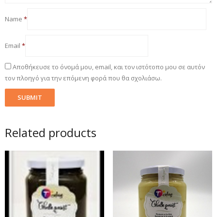
Name
*
Email
*
Αποθήκευσε το όνομά μου, email, και τον ιστότοπο μου σε αυτόν
τον πλοηγό για την επόμενη φορά που θα σχολιάσω.
Related products