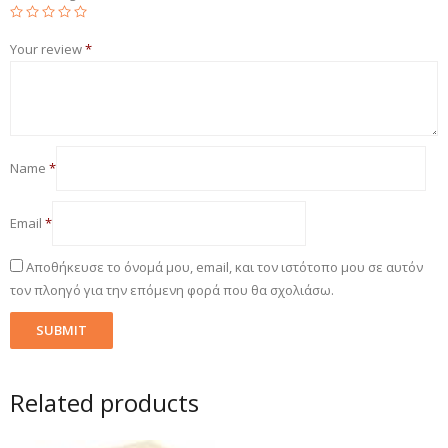
Your review
*
Name
*
Email
*
Αποθήκευσε το όνομά μου, email, και τον ιστότοπο μου σε αυτόν
τον πλοηγό για την επόμενη φορά που θα σχολιάσω.
Related products