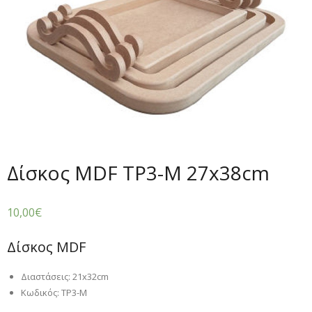
Δίσκος MDF TP3-M 27x38cm
10,00
€
Δίσκος MDF
Διαστάσεις: 21x32cm
Κωδικός: TP3-M