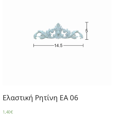
Ελαστική Ρητίνη EA 06
1,40
€