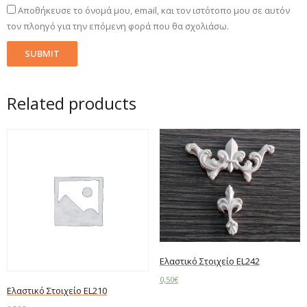
Αποθήκευσε το όνομά μου, email, και τον ιστότοπο μου σε αυτόν
τον πλοηγό για την επόμενη φορά που θα σχολιάσω.
Related products
Ελαστικό Στοιχείο EL242
0,50
€
Ελαστικό Στοιχείο EL210
Read more