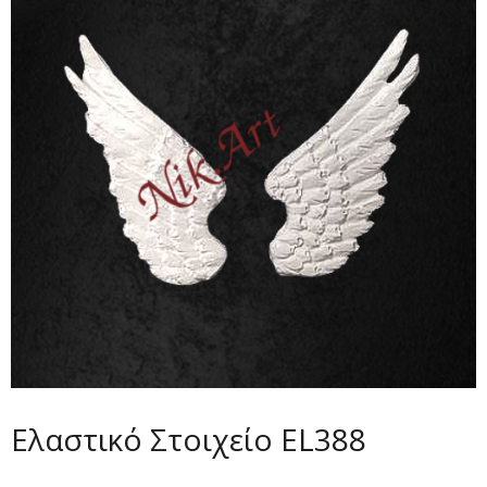
Ελαστικό Στοιχείο EL388