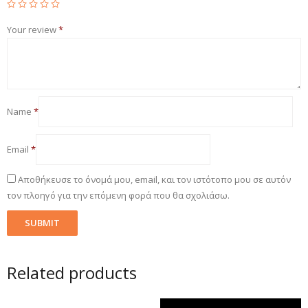
Your review
*
Name
*
Email
*
Αποθήκευσε το όνομά μου, email, και τον ιστότοπο μου σε αυτόν
τον πλοηγό για την επόμενη φορά που θα σχολιάσω.
Related products