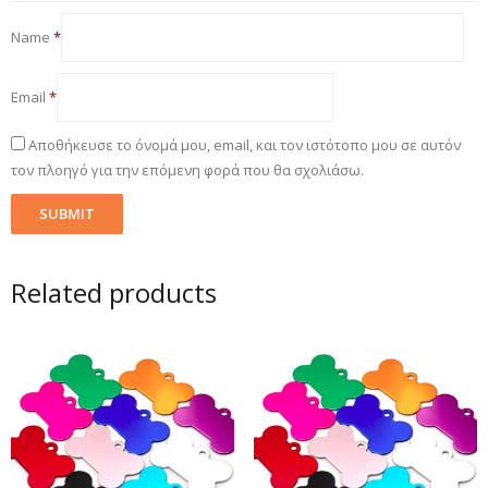
Name
*
Email
*
Αποθήκευσε το όνομά μου, email, και τον ιστότοπο μου σε αυτόν
τον πλοηγό για την επόμενη φορά που θα σχολιάσω.
Related products