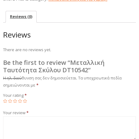
quantity
Reviews (0)
Reviews
There are no reviews yet.
Be the first to review “Μεταλλική
Ταυτότητα Σκύλου DT10542”
Η ηλ. διεύθυνση σας δεν δημοσιεύεται.
Τα υποχρεωτικά πεδία
σημειώνονται με
*
Your rating
*
Your review
*