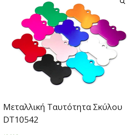
Μεταλλική Ταυτότητα Σκύλου
DT10542