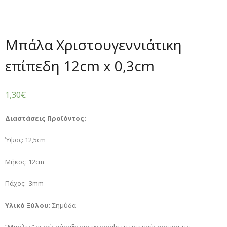
Μπάλα Χριστουγεννιάτικη
επίπεδη 12cm x 0,3cm
1,30
€
Διαστάσεις Προϊόντος:
Ύψος: 12,5cm
Μήκος: 12cm
Πάχος: 3mm
Υλικό Ξύλου:
Σημύδα