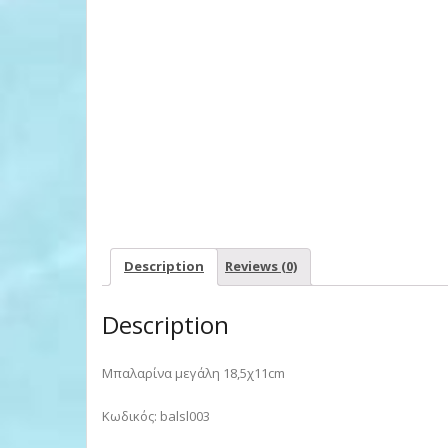
Description
Reviews (0)
Description
Μπαλαρίνα μεγάλη 18,5χ11cm
Κωδικός: balsl003