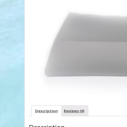
Description
Reviews (0)