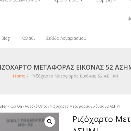
Φ
Blog
Καλάθι
Σελίδα Λογαριασμού
ΙΖΌΧΑΡΤΟ ΜΕΤΑΦΟΡΆΣ ΕΙΚΌΝΑΣ 52 ΑΣΗ
Home
/
Ριζόχαρτο Μεταφοράς Εικόνας 52 ΑΣΗΜΙ
sfer - Rub On - Αυτοκόλλητα
/ Ριζόχαρτο Μεταφοράς Εικόνας 52 ΑΣΗΜΙ
Ριζόχαρτο Μετ