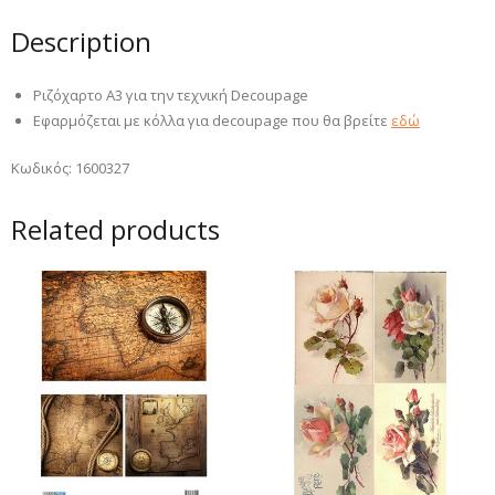
Description
Ριζόχαρτο Α3 για την τεχνική Decoupage
Εφαρμόζεται με κόλλα για decoupage που θα βρείτε
εδώ
Κωδικός: 1600327
Related products