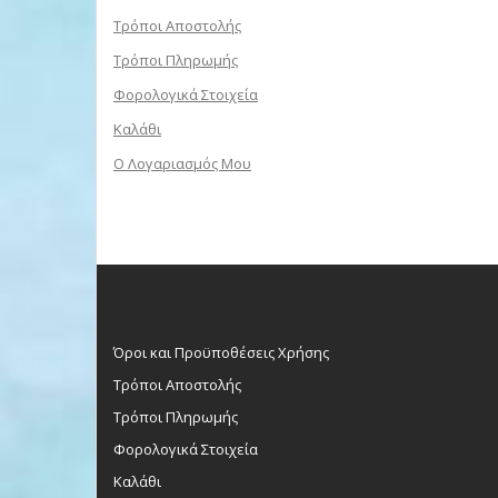
Τρόποι Αποστολής
Τρόποι Πληρωμής
Φορολογικά Στοιχεία
Καλάθι
Ο Λογαριασμός Μου
Όροι και Προϋποθέσεις Χρήσης
Τρόποι Αποστολής
Τρόποι Πληρωμής
Φορολογικά Στοιχεία
Καλάθι