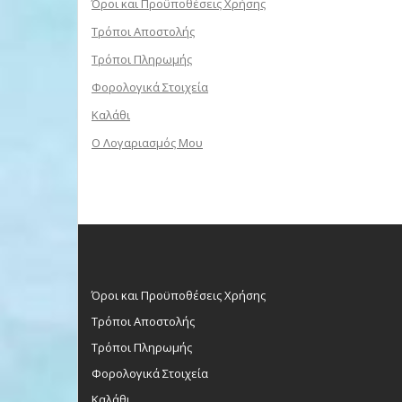
Όροι και Προϋποθέσεις Χρήσης
Τρόποι Αποστολής
Τρόποι Πληρωμής
Φορολογικά Στοιχεία
Καλάθι
Ο Λογαριασμός Μου
Όροι και Προϋποθέσεις Χρήσης
Τρόποι Αποστολής
Τρόποι Πληρωμής
Φορολογικά Στοιχεία
Καλάθι