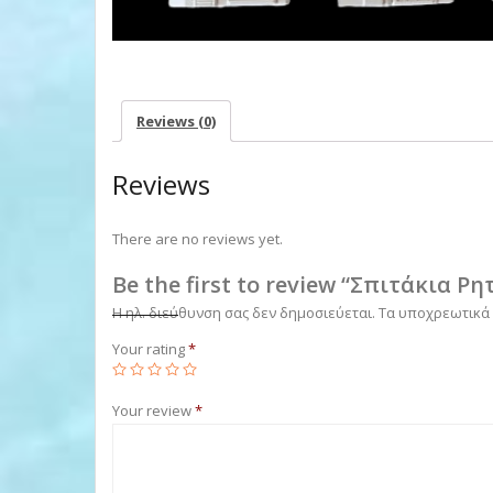
Reviews (0)
Reviews
There are no reviews yet.
Be the first to review “Σπιτάκια Ρη
Η ηλ. διεύθυνση σας δεν δημοσιεύεται.
Τα υποχρεωτικά
Your rating
*
Your review
*