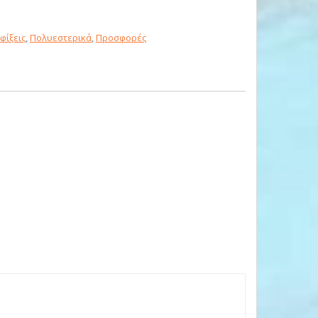
φίξεις
,
Πολυεστερικά
,
Προσφορές