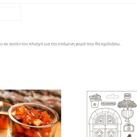
ου σε αυτόν τον πλοηγό για την επόμενη φορά που θα σχολιάσω.