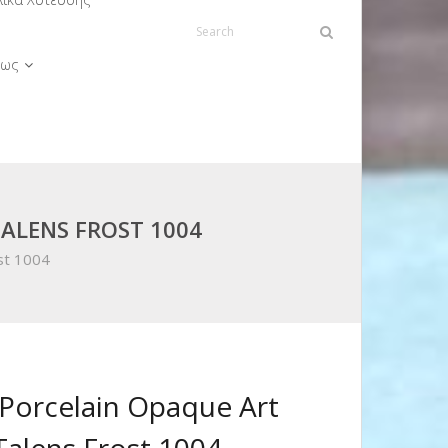
ως
ALENS FROST 1004
st 1004
Porcelain Opaque Art