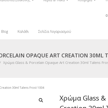
Φ
Blog
Καλάθι
Σελίδα Λογαριασμού
ORCELAIN OPAQUE ART CREATION 30ML T
/
Χρώμα Glass & Porcelain Opaque Art Creation 30ml Talens Fro
Creation 30ml Talens Frost 1004
Χρώμα Glass & 