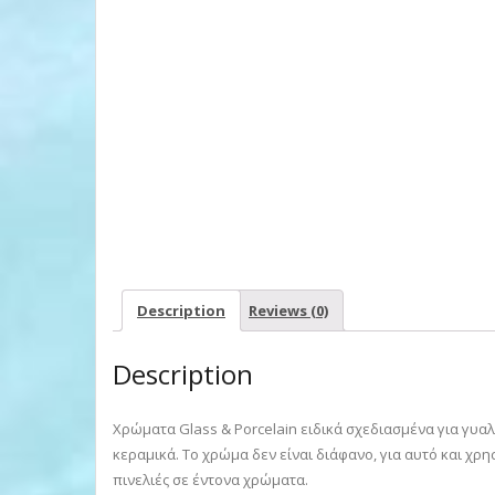
Description
Reviews (0)
Description
Χρώματα Glass & Porcelain ειδικά σχεδιασμένα για γυαλί
κεραμικά. Το χρώμα δεν είναι διάφανο, για αυτό και χρ
πινελιές σε έντονα χρώματα.