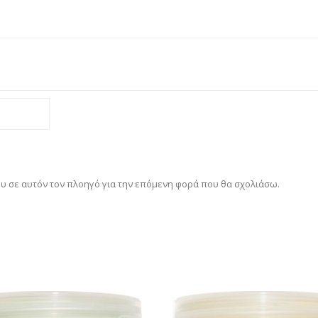
ου σε αυτόν τον πλοηγό για την επόμενη φορά που θα σχολιάσω.