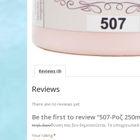
Reviews (0)
Reviews
There are no reviews yet.
Be the first to review “507-Ροζ 250m
Η ηλ. διεύθυνση σας δεν δημοσιεύεται.
Τα υποχρεωτικά
Your rating
*