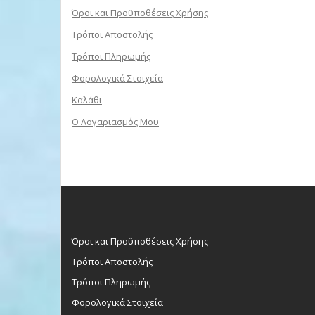
Όροι και Προϋποθέσεις Χρήσης
Τρόποι Αποστολής
Τρόποι Πληρωμής
Φορολογικά Στοιχεία
Καλάθι
Ο Λογαριασμός Μου
Όροι και Προϋποθέσεις Χρήσης
Τρόποι Αποστολής
Τρόποι Πληρωμής
Φορολογικά Στοιχεία