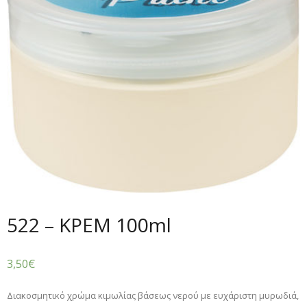
522 – ΚΡΕΜ 100ml
3,50
€
Διακοσμητικό χρώμα κιμωλίας βάσεως νερού με ευχάριστη μυρωδιά,