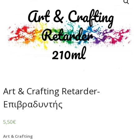
Art & Crafting Retarder-
Επιβραδυντής
5,50
€
Art & Crafting