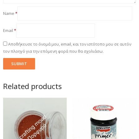
Name
*
Email
*
Αποθήκευσε το όνομά μου, email, και τον ιστότοπο μου σε αυτόν
τον πλοηγό για την επόμενη φορά που θα σχολιάσω.
Related products