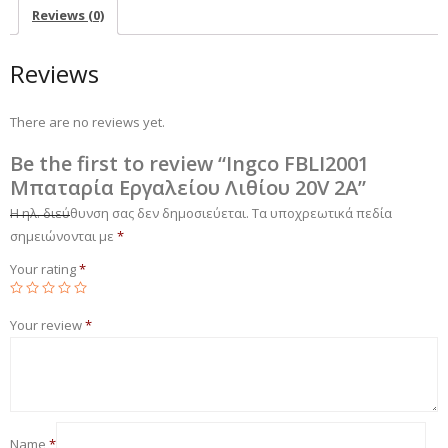
Reviews (0)
Reviews
There are no reviews yet.
Be the first to review “Ingco FBLI2001
Μπαταρία Εργαλείου Λιθίου 20V 2A”
Η ηλ. διεύθυνση σας δεν δημοσιεύεται.
Τα υποχρεωτικά πεδία
σημειώνονται με
*
Your rating
*
Your review
*
Name
*