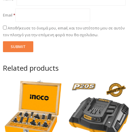
Email
*
Αποθήκευσε το όνομά μου, email, και τον ιστότοπο μου σε αυτόν
τον πλοηγό για την επόμενη φορά που θα σχολιάσω.
Related products