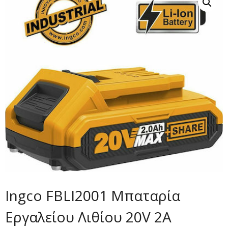
Ingco FBLI2001 Μπαταρία
Εργαλείου Λιθίου 20V 2A