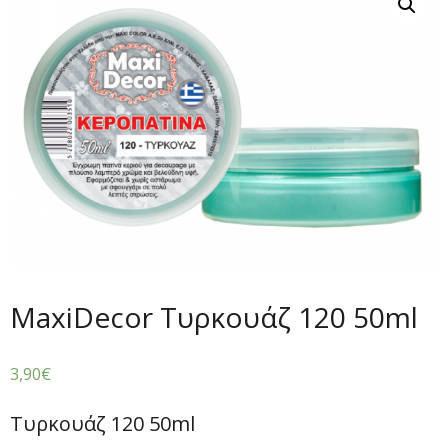
MaxiDecor Τυρκουάζ 120 50ml
3,90
€
Τυρκουάζ 120 50ml