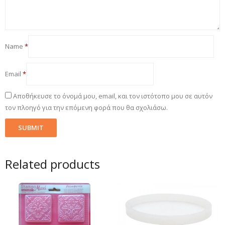
Name
*
Email
*
Αποθήκευσε το όνομά μου, email, και τον ιστότοπο μου σε αυτόν
τον πλοηγό για την επόμενη φορά που θα σχολιάσω.
Related products