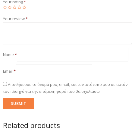
Your rating
*
Your review
*
Name
*
Email
*
Αποθήκευσε το όνομά μου, email, και τον ιστότοπο μου σε αυτόν
τον πλοηγό για την επόμενη φορά που θα σχολιάσω.
Related products