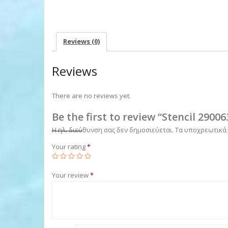
Reviews (0)
Reviews
There are no reviews yet.
Be the first to review “Stencil 29006
Η ηλ. διεύθυνση σας δεν δημοσιεύεται.
Τα υποχρεωτικά
Your rating
*
Your review
*