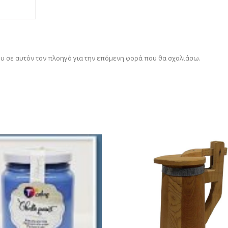
ου σε αυτόν τον πλοηγό για την επόμενη φορά που θα σχολιάσω.