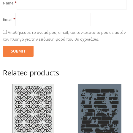
Name
*
Email
*
Αποθήκευσε το όνομά μου, email, και τον ιστότοπο μου σε αυτόν
τον πλοηγό για την επόμενη φορά που θα σχολιάσω.
Related products