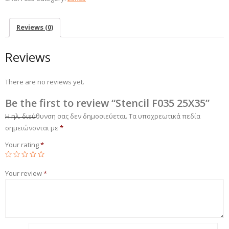
Reviews (0)
Reviews
There are no reviews yet.
Be the first to review “Stencil F035 25X35”
Η ηλ. διεύθυνση σας δεν δημοσιεύεται.
Τα υποχρεωτικά πεδία
σημειώνονται με
*
Your rating
*
Your review
*