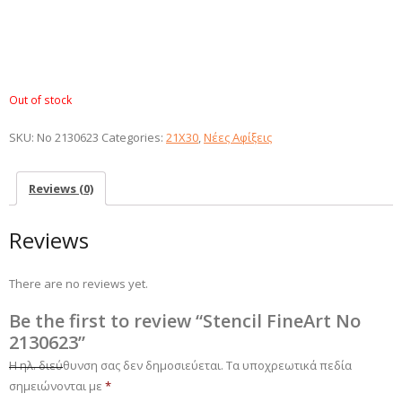
Out of stock
SKU:
No 2130623
Categories:
21X30
,
Νέες Αφίξεις
Reviews (0)
Reviews
There are no reviews yet.
Be the first to review “Stencil FineArt No
2130623”
Η ηλ. διεύθυνση σας δεν δημοσιεύεται.
Τα υποχρεωτικά πεδία
σημειώνονται με
*