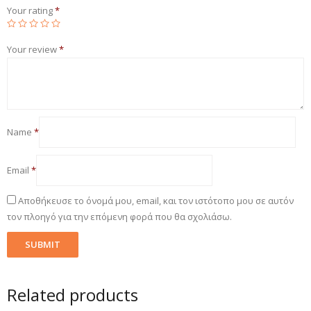
Your rating
*
Your review
*
Name
*
Email
*
Αποθήκευσε το όνομά μου, email, και τον ιστότοπο μου σε αυτόν
τον πλοηγό για την επόμενη φορά που θα σχολιάσω.
Related products