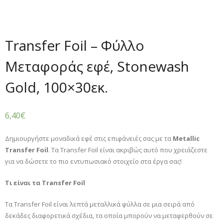
Transfer Foil – Φύλλο
Μεταφοράς εφέ, Stonewash
Gold, 100×30εκ.
6,40
€
Δημιουργήστε μοναδικά εφέ στις επιφάνειές σας με τα
Metallic
Transfer Foil
. Τα Transfer Foil είναι ακριβώς αυτό που χρειάζεστε
για να δώσετε το πιο εντυπωσιακό στοιχείο στα έργα σας!
Τι είναι τα
Transfer
Foil
Τα Transfer Foil είναι λεπτά μεταλλικά φύλλα σε μια σειρά από
δεκάδες διαφορετικά σχέδια, τα οποία μπορούν να μεταφερθούν σε